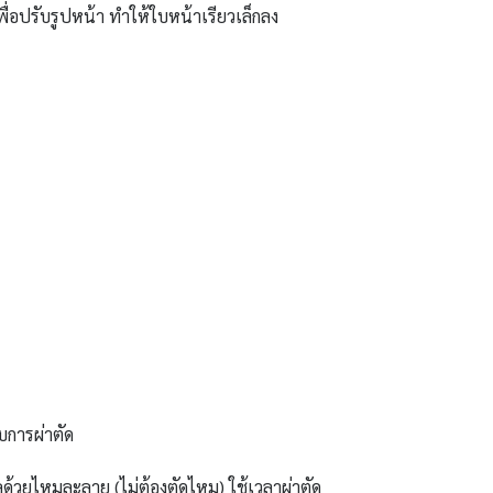
พื่อปรับรูปหน้า ทำให้ใบหน้าเรียวเล็กลง
บการผ่าตัด
ด้วยไหมละลาย (ไม่ต้องตัดไหม) ใช้เวลาผ่าตัด