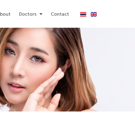
bout
Doctors
Contact