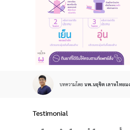
บทความโดย
นพ.นฤชิต เลาหไทยมง
Testimonial