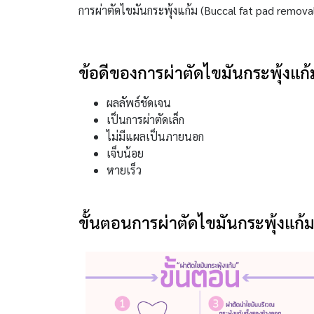
การผ่าตัดไขมันกระพุ้งแก้ม (Buccal fat pad remo
ข้อดีของการผ่าตัดไขมันกระพุ้งแก้
ผลลัพธ์ชัดเจน
เป็นการผ่าตัดเล็ก
ไม่มีแผลเป็นภายนอก
เจ็บน้อย
หายเร็ว
ขั้นตอนการผ่าตัดไขมันกระพุ้งแก้