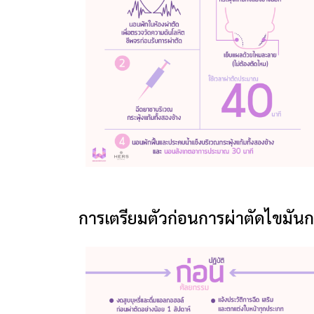
การเตรียมตัวก่อนการผ่าตัดไขมันก