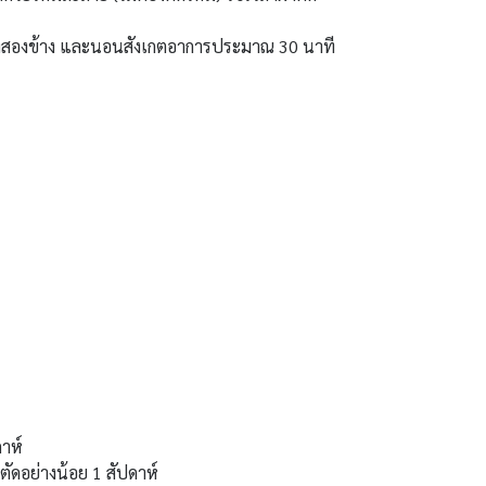
ทั้งสองข้าง และนอนสังเกตอาการประมาณ 30 นาที
ดาห์
ัดอย่างน้อย 1 สัปดาห์