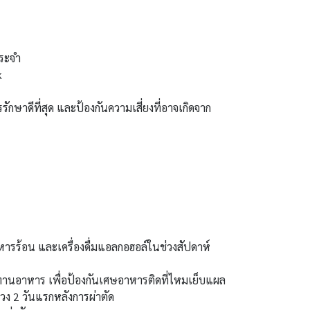
ประจำ
k
ักษาดีที่สุด และป้องกันความเสี่ยงที่อาจเกิดจาก
รร้อน และเครื่องดื่มแอลกอฮอล์ในช่วงสัปดาห์
ทานอาหาร เพื่อป้องกันเศษอาหารติดที่ไหมเย็บแผล
วง 2 วันแรกหลังการผ่าตัด