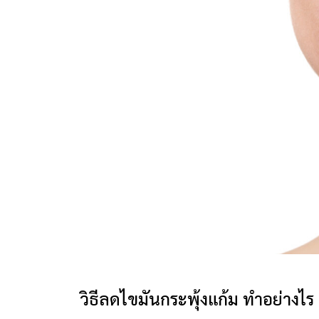
วิธีลดไขมันกระพุ้งแก้ม ทำอย่างไร 