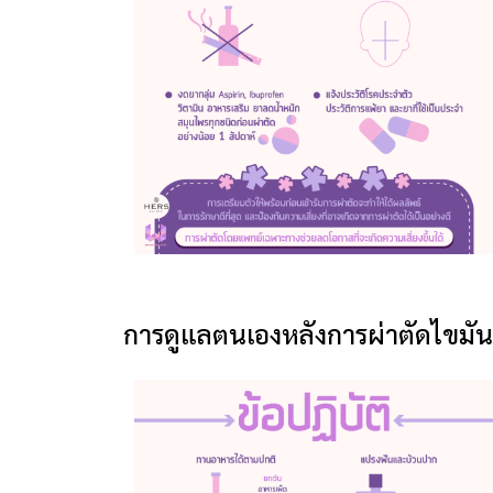
การดูแลตนเองหลังการผ่าตัดไขมัน