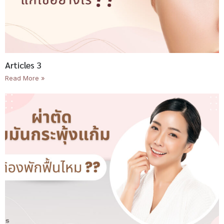
Articles 3
Read More »