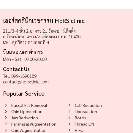
เฮอร์สคลินิกเวชกรรม HERS clinic
211/3-4 ชั้น 2 อาคาร 21 รัชดามาร์เก็ตติ้ง
ถ.รัชดาภิเษก แขวง/เขตดินแดง กทม. 10400
MRT สุทธิสาร ทางออกที่ 4
วันและเวลาทำการ
Mon - Sat. 10.00-20.00
Contact Us
Tel. 099-1890189
contact@hersclinic.com
Popular Service
Buccal Fat Removal
Calf Reduction
Chin Liposuction
Liposuction
Jaw Reduction
Botox
Paranasal Augmentation
Thread Lift
Chin Augmentation
HIFU