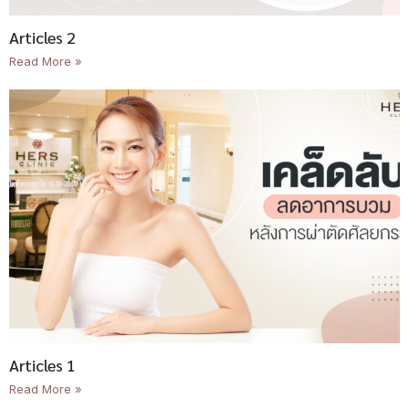
Articles 2
Read More »
Articles 1
Read More »