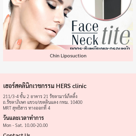
Chin Liposuction
เฮอร์สคลินิกเวชกรรม HERS clinic
211/3-4 ชั้น 2 อาคาร 21 รัชดามาร์เก็ตติ้ง
ถ.รัชดาภิเษก แขวง/เขตดินแดง กทม. 10400
MRT สุทธิสาร ทางออกที่ 4
วันและเวลาทำการ
Mon - Sat. 10.00-20.00
Contact Us