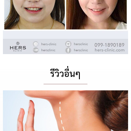
รีวิวอื่นๆ