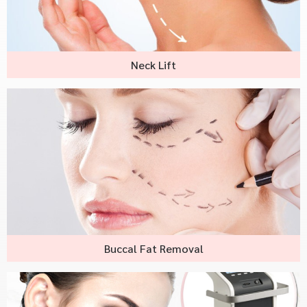
Neck Lift
Buccal Fat Removal