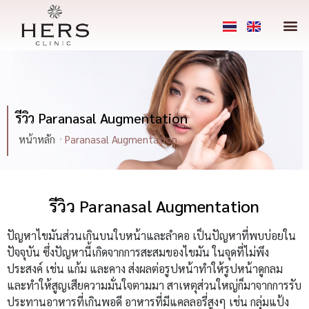
รีวิว Paranasal Augmentation
หน้าหลัก
Paranasal Augmentation
รีวิว Paranasal Augmentation
ปัญหาไขมันส่วนเกินบนใบหน้าและลำคอ เป็นปัญหาที่พบบ่อยใน
ปัจจุบัน ซึ่งปัญหานี้เกิดจากการสะสมของไขมัน ในจุดที่ไม่พึง
ประสงค์ เช่น แก้ม และคาง ส่งผลต่อรูปหน้าทำให้รูปหน้าดูกลม
และทำให้สูญเสียความมั่นใจตามมา สาเหตุส่วนใหญ่ก็มาจากการรับ
ประทานอาหารที่เกินพอดี อาหารที่มีแคลลอรี่สูงๆ เช่น กลุ่มแป้ง