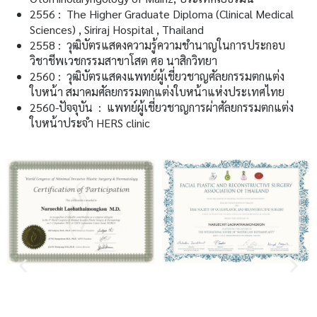
2556 : The Higher Graduate Diploma (Clinical Medical
Sciences) , Siriraj Hospital , Thailand
2558 : วุฒิบัตรแสดงความรู้ความชำนาญในการประกอบ
วิชาชีพเวชกรรมสาขาโสต ศอ นาสิกวิทยา
2560 : วุฒิบัตรแสดงแพทย์ผู้เชี่ยวชาญศัลยกรรมตกแต่ง
ใบหน้า สมาคมศัลยกรรมตกแต่งใบหน้าแห่งประเทศไทย
2560-ปัจจุบัน : แพทย์ผู้เชี่ยวชาญการผ่าศัลยกรรมตกแต่ง
ใบหน้าประจำ HERS clinic