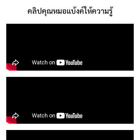
คลิปคุณหมอแบ้งค์ให้ความรู้