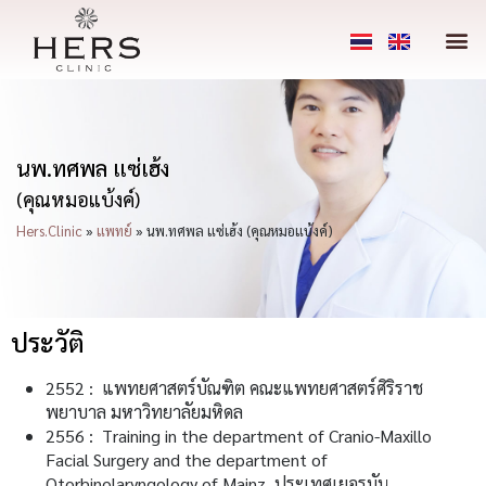
นพ.ทศพล แซ่เฮ้ง
(คุณหมอแบ้งค์)
Hers.Clinic
»
แพทย์
»
นพ.ทศพล แซ่เฮ้ง (คุณหมอแบ้งค์)
ประวัติ
2552 : แพทยศาสตร์บัณฑิต คณะแพทยศาสตร์ศิริราช
พยาบาล มหาวิทยาลัยมหิดล
2556 : Training in the department of Cranio-Maxillo
Facial Surgery and the department of
Otorhinolaryngology of Mainz, ประเทศเยอรมัน