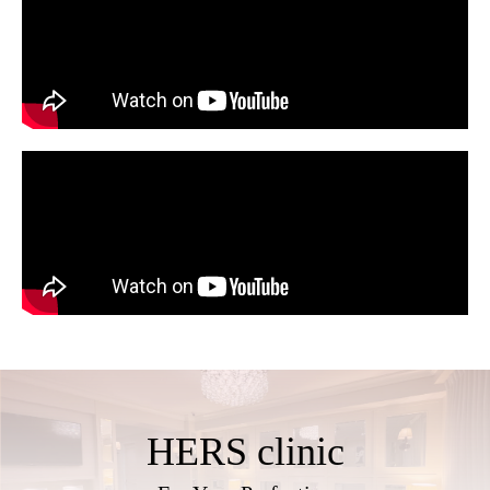
HERS clinic