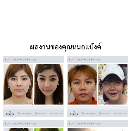
ผลงานของคุณหมอแบ้งค์